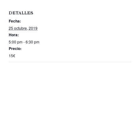
DETALLES
Fecha:
25 octubre, 2019
Hora:
5:00 pm - 6:30 pm
Precio:
15€