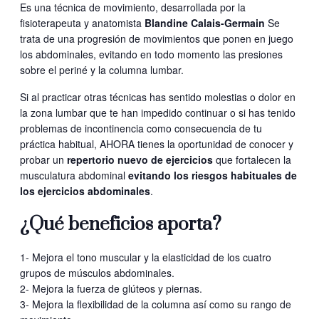
Es una técnica de movimiento, desarrollada por la
fisioterapeuta y anatomista
Blandine Calais-Germain
Se
trata de una progresión de movimientos que ponen en juego
los abdominales, evitando en todo momento las presiones
sobre el periné y la columna lumbar.
Si al practicar otras técnicas has sentido molestias o dolor en
la zona lumbar que te han impedido continuar o si has tenido
problemas de incontinencia como consecuencia de tu
práctica habitual, AHORA tienes la oportunidad de conocer y
probar un
repertorio nuevo de ejercicios
que fortalecen la
musculatura abdominal
evitando los riesgos habituales de
los ejercicios abdominales
.
¿Qué beneficios aporta?
1- Mejora el tono muscular y la elasticidad de los cuatro
grupos de músculos abdominales.
2- Mejora la fuerza de glúteos y piernas.
3- Mejora la flexibilidad de la columna así como su rango de