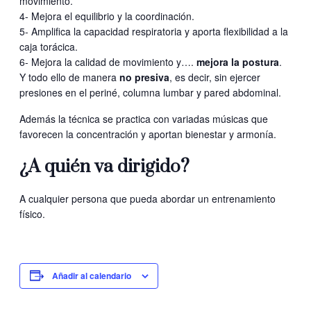
movimiento.
4- Mejora el equilibrio y la coordinación.
5- Amplifica la capacidad respiratoria y aporta flexibilidad a la
caja torácica.
6- Mejora la calidad de movimiento y….
mejora la postura
.
Y todo ello de manera
no presiva
, es decir, sin ejercer
presiones en el periné, columna lumbar y pared abdominal.
Además la técnica se practica con variadas músicas que
favorecen la concentración y aportan bienestar y armonía.
¿A quién va dirigido?
A cualquier persona que pueda abordar un entrenamiento
físico.
Añadir al calendario