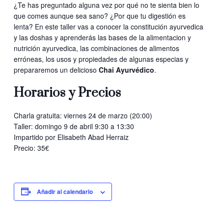
¿Te has preguntado alguna vez por qué no te sienta bien lo
que comes aunque sea sano? ¿Por que tu digestión es
lenta? En este taller vas a conocer la constitución ayurvedica
y las doshas y aprenderás las bases de la alimentacion y
nutrición ayurvedica, las combinaciones de alimentos
erróneas, los usos y propiedades de algunas especias y
prepararemos un delicioso
Chai Ayurvédico
.
Horarios y Precios
Charla gratuita: viernes 24 de marzo (20:00)
Taller: domingo 9 de abril 9:30 a 13:30
Impartido por Elisabeth Abad Herraiz
Precio: 35€
Añadir al calendario