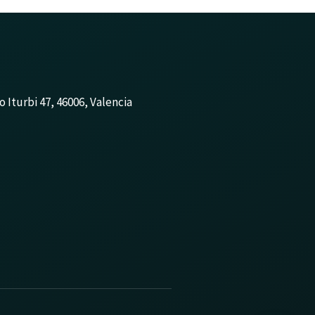
 Iturbi 47, 46006, Valencia