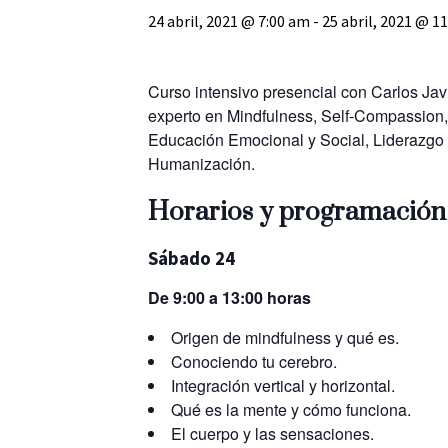
24 abril, 2021 @ 7:00 am
-
25 abril, 2021 @ 1
Curso intensivo presencial con Carlos Jav
experto en Mindfulness, Self-Compassion,
Educación Emocional y Social, Liderazgo
Humanización.
Horarios y programación
Sábado 24
De 9:00 a 13:00 horas
Origen de mindfulness y qué es.
Conociendo tu cerebro.
Integración vertical y horizontal.
Qué es la mente y cómo funciona.
El cuerpo y las sensaciones.