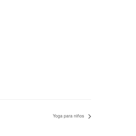
Yoga para niños