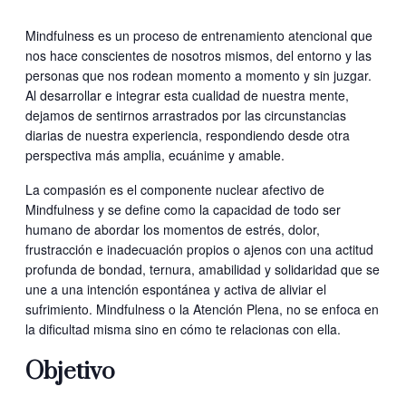
Mindfulness es un proceso de entrenamiento atencional que
nos hace conscientes de nosotros mismos, del entorno y las
personas que nos rodean momento a momento y sin juzgar.
Al desarrollar e integrar esta cualidad de nuestra mente,
dejamos de sentirnos arrastrados por las circunstancias
diarias de nuestra experiencia, respondiendo desde otra
perspectiva más amplia, ecuánime y amable.
La compasión es el componente nuclear afectivo de
Mindfulness y se define como la capacidad de todo ser
humano de abordar los momentos de estrés, dolor,
frustracción e inadecuación propios o ajenos con una actitud
profunda de bondad, ternura, amabilidad y solidaridad que se
une a una intención espontánea y activa de aliviar el
sufrimiento. Mindfulness o la Atención Plena, no se enfoca en
la dificultad misma sino en cómo te relacionas con ella.
Objetivo