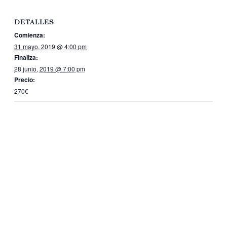
DETALLES
Comienza:
31 mayo, 2019 @ 4:00 pm
Finaliza:
28 junio, 2019 @ 7:00 pm
Precio:
270€