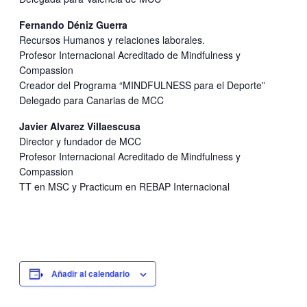
Fernando Déniz Guerra
Recursos Humanos y relaciones laborales.
Profesor Internacional Acreditado de Mindfulness y
Compassion
Creador del Programa “MINDFULNESS para el Deporte”
Delegado para Canarias de MCC
Javier Alvarez Villaescusa
Director y fundador de MCC
Profesor Internacional Acreditado de Mindfulness y
Compassion
TT en MSC y Practicum en REBAP Internacional
Añadir al calendario