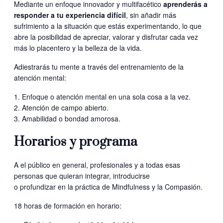
Mediante un enfoque innovador y multifacético
aprenderás a
responder a tu experiencia difícil
, sin añadir más
sufrimiento a la situación que estás experimentando, lo que
abre la posibilidad de apreciar, valorar y disfrutar cada vez
más lo placentero y la belleza de la vida.
Adiestrarás tu mente a través del entrenamiento de la
atención mental:
Enfoque o atención mental en una sola cosa a la vez.
Atención de campo abierto.
Amabilidad o bondad amorosa.
Horarios y programa
A el público en general, profesionales y a todas esas
personas que quieran integrar, introducirse
o profundizar en la práctica de Mindfulness y la Compasión.
18 horas de formación en horario: