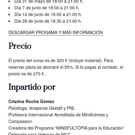
Día 31 de mayo de 18:00 a 21:00 h.
Día 7 de junio de 18:00 a 21:00 h.
Día 14 de junio de 18.00 a 21:00 h.
Día 28 de junio de 18.30 a 21:00 h.
DESCARGAR PROGAMA Y MÁS INFORMACIÓN
Precio
El precio del curso es de 320 € (incluye material). Para
reservar plaza se abonará el 50%. Si lo pagas al contado, el
precio es de 270 €.
Inpartido por
Cristina Rocha Gómez
Psicóloga, terapeuta Gestalt y PNL
Profesora Internacional Acreditada de Mindfulness y
Compassion
Creadora del Programa “MINDFULTOPIA para la Educación”
Delegada para Valencia de MCC