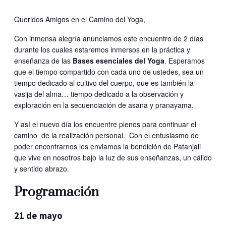
Queridos Amigos en el Camino del Yoga,
Con inmensa alegría anunciamos este encuentro de 2 días
durante los cuales estaremos inmersos en la práctica y
enseñanza de las
Bases esenciales del Yoga
. Esperamos
que el tiempo compartido con cada uno de ustedes, sea un
tiempo dedicado al cultivo del cuerpo, que es también la
vasija del alma… tiempo dedicado a la observación y
exploración en la secuenciación de asana y pranayama.
Y así el nuevo día los encuentre plenos para continuar el
camino de la realización personal. Con el entusiasmo de
poder encontrarnos les enviamos la bendición de Patanjali
que vive en nosotros bajo la luz de sus enseñanzas, un cálido
y sentido abrazo.
Programación
21 de mayo