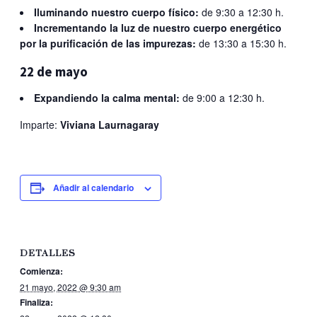
Iluminando nuestro cuerpo físico:
de 9:30 a 12:30 h.
Incrementando la luz de nuestro cuerpo energético
por la purificación de las impurezas:
de 13:30 a 15:30 h.
22 de mayo
Expandiendo la calma mental:
de 9:00 a 12:30 h.
Imparte:
Viviana Laurnagaray
Añadir al calendario
DETALLES
Comienza:
21 mayo, 2022 @ 9:30 am
Finaliza: