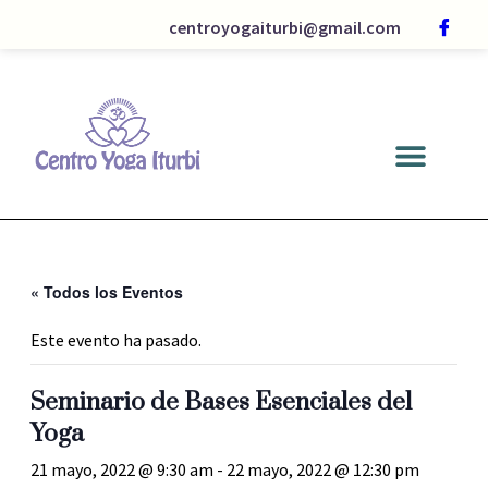
centroyogaiturbi@gmail.com
« Todos los Eventos
Este evento ha pasado.
Seminario de Bases Esenciales del
Yoga
21 mayo, 2022 @ 9:30 am
-
22 mayo, 2022 @ 12:30 pm