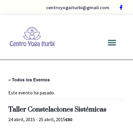
centroyogaiturbi@gmail.com
« Todos los Eventos
Este evento ha pasado.
Taller Constelaciones Sistémicas
€80
24 abril, 2015
-
25 abril, 2015