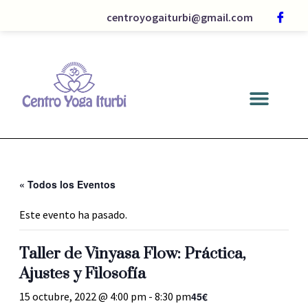
centroyogaiturbi@gmail.com
« Todos los Eventos
Este evento ha pasado.
Taller de Vinyasa Flow: Práctica,
Ajustes y Filosofía
45€
15 octubre, 2022 @ 4:00 pm
-
8:30 pm