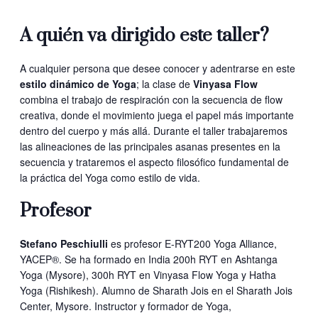
A quién va dirigido este taller?
A cualquier persona que desee conocer y adentrarse en este
estilo dinámico de Yoga
; la clase de
Vinyasa Flow
combina el trabajo de respiración con la secuencia de flow
creativa, donde el movimiento juega el papel más importante
dentro del cuerpo y más allá. Durante el taller trabajaremos
las alineaciones de las principales asanas presentes en la
secuencia y trataremos el aspecto filosófico fundamental de
la práctica del Yoga como estilo de vida.
Profesor
Stefano Peschiulli
es profesor E-RYT200 Yoga Alliance,
YACEP®. Se ha formado en India 200h RYT en Ashtanga
Yoga (Mysore), 300h RYT en Vinyasa Flow Yoga y Hatha
Yoga (Rishikesh). Alumno de Sharath Jois en el Sharath Jois
Center, Mysore. Instructor y formador de Yoga,