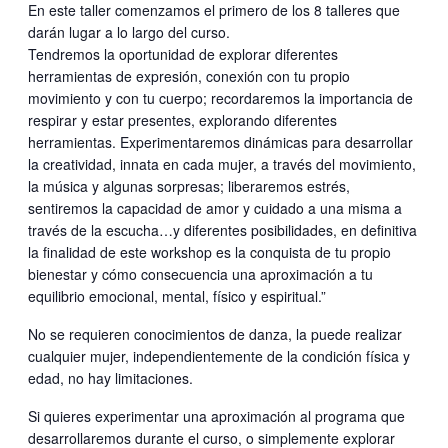
En este taller comenzamos el primero de los 8 talleres que
darán lugar a lo largo del curso.
Tendremos la oportunidad de explorar diferentes
herramientas de expresión, conexión con tu propio
movimiento y con tu cuerpo; recordaremos la importancia de
respirar y estar presentes, explorando diferentes
herramientas. Experimentaremos dinámicas para desarrollar
la creatividad, innata en cada mujer, a través del movimiento,
la música y algunas sorpresas; liberaremos estrés,
sentiremos la capacidad de amor y cuidado a una misma a
través de la escucha…y diferentes posibilidades, en definitiva
la finalidad de este workshop es la conquista de tu propio
bienestar y cómo consecuencia una aproximación a tu
equilibrio emocional, mental, físico y espiritual.”
No se requieren conocimientos de danza, la puede realizar
cualquier mujer, independientemente de la condición física y
edad, no hay limitaciones.
Si quieres experimentar una aproximación al programa que
desarrollaremos durante el curso, o simplemente explorar