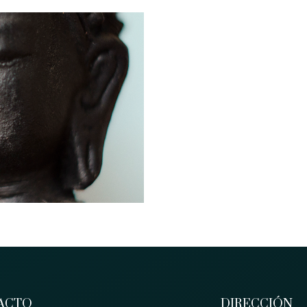
ACTO
DIRECCIÓN