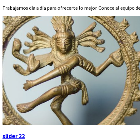
Trabajamos día a día para ofrecerte lo mejor. Conoce al equipo de
slider 22