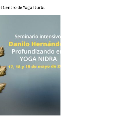
l Centro de Yoga Iturbi.