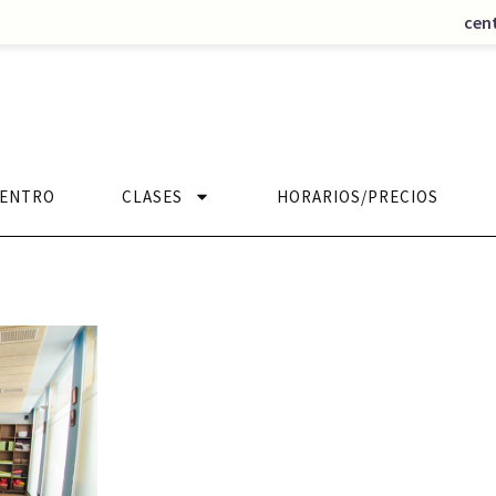
cen
CENTRO
CLASES
HORARIOS/PRECIOS