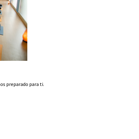
os preparado para ti.